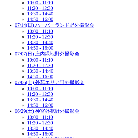
10:00 - 11:10
11:20 - 12:30
13:30 - 14:40
14:50 - 16:00
07/14(日) ハーバーランド野外撮影会
10:00 - 11:10
11:20 - 12:30
13:30 - 14:40
14:50 - 16:00
07/07(日) 庄内緑地野外撮影会
10:00 - 11:10
11:20 - 12:30
13:30 - 14:40
14:50 - 16:00
07/06(土) 外苑エリア野外撮影会
10:00 - 11:10
11:20 - 12:30
13:30 - 14:40
14:50 - 16:00
06/29(土) 神宮外苑野外撮影会
10:00 - 11:10
11:20 - 12:30
13:30 - 14:40
14:50 - 16:00