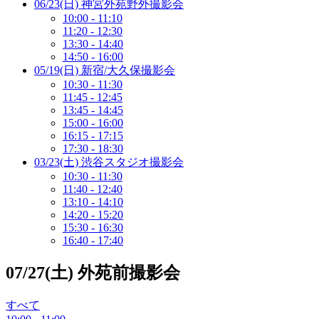
06/23(日) 神宮外苑野外撮影会
10:00 - 11:10
11:20 - 12:30
13:30 - 14:40
14:50 - 16:00
05/19(日) 新宿/大久保撮影会
10:30 - 11:30
11:45 - 12:45
13:45 - 14:45
15:00 - 16:00
16:15 - 17:15
17:30 - 18:30
03/23(土) 渋谷スタジオ撮影会
10:30 - 11:30
11:40 - 12:40
13:10 - 14:10
14:20 - 15:20
15:30 - 16:30
16:40 - 17:40
07/27(土) 外苑前撮影会
すべて