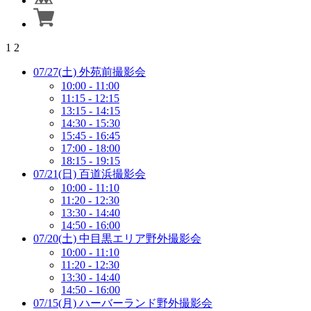
1
2
07/27(土) 外苑前撮影会
10:00 - 11:00
11:15 - 12:15
13:15 - 14:15
14:30 - 15:30
15:45 - 16:45
17:00 - 18:00
18:15 - 19:15
07/21(日) 百道浜撮影会
10:00 - 11:10
11:20 - 12:30
13:30 - 14:40
14:50 - 16:00
07/20(土) 中目黒エリア野外撮影会
10:00 - 11:10
11:20 - 12:30
13:30 - 14:40
14:50 - 16:00
07/15(月) ハーバーランド野外撮影会