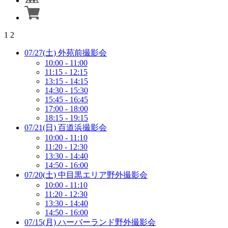
1
2
07/27(土) 外苑前撮影会
10:00 - 11:00
11:15 - 12:15
13:15 - 14:15
14:30 - 15:30
15:45 - 16:45
17:00 - 18:00
18:15 - 19:15
07/21(日) 百道浜撮影会
10:00 - 11:10
11:20 - 12:30
13:30 - 14:40
14:50 - 16:00
07/20(土) 中目黒エリア野外撮影会
10:00 - 11:10
11:20 - 12:30
13:30 - 14:40
14:50 - 16:00
07/15(月) ハーバーランド野外撮影会