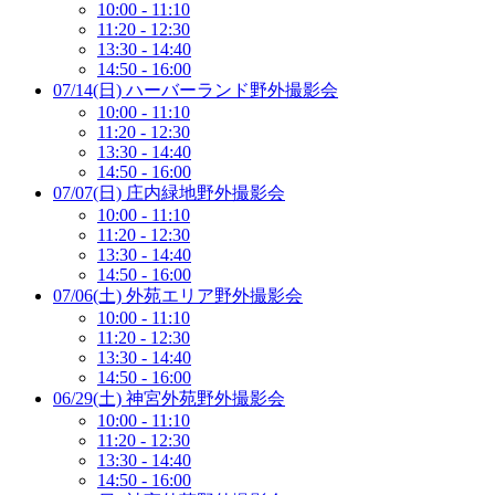
10:00 - 11:10
11:20 - 12:30
13:30 - 14:40
14:50 - 16:00
07/14(日) ハーバーランド野外撮影会
10:00 - 11:10
11:20 - 12:30
13:30 - 14:40
14:50 - 16:00
07/07(日) 庄内緑地野外撮影会
10:00 - 11:10
11:20 - 12:30
13:30 - 14:40
14:50 - 16:00
07/06(土) 外苑エリア野外撮影会
10:00 - 11:10
11:20 - 12:30
13:30 - 14:40
14:50 - 16:00
06/29(土) 神宮外苑野外撮影会
10:00 - 11:10
11:20 - 12:30
13:30 - 14:40
14:50 - 16:00