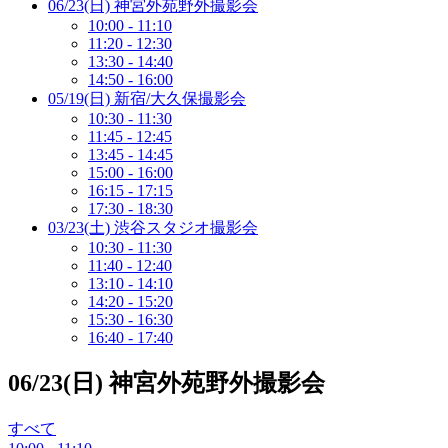
06/23(日) 神宮外苑野外撮影会
10:00 - 11:10
11:20 - 12:30
13:30 - 14:40
14:50 - 16:00
05/19(日) 新宿/大久保撮影会
10:30 - 11:30
11:45 - 12:45
13:45 - 14:45
15:00 - 16:00
16:15 - 17:15
17:30 - 18:30
03/23(土) 渋谷スタジオ撮影会
10:30 - 11:30
11:40 - 12:40
13:10 - 14:10
14:20 - 15:20
15:30 - 16:30
16:40 - 17:40
06/23(日) 神宮外苑野外撮影会
すべて