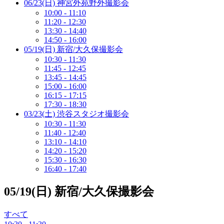
06/23(日) 神宮外苑野外撮影会
10:00 - 11:10
11:20 - 12:30
13:30 - 14:40
14:50 - 16:00
05/19(日) 新宿/大久保撮影会
10:30 - 11:30
11:45 - 12:45
13:45 - 14:45
15:00 - 16:00
16:15 - 17:15
17:30 - 18:30
03/23(土) 渋谷スタジオ撮影会
10:30 - 11:30
11:40 - 12:40
13:10 - 14:10
14:20 - 15:20
15:30 - 16:30
16:40 - 17:40
05/19(日) 新宿/大久保撮影会
すべて