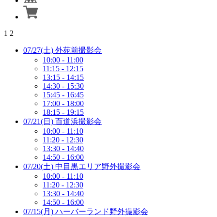
1
2
07/27(土) 外苑前撮影会
10:00 - 11:00
11:15 - 12:15
13:15 - 14:15
14:30 - 15:30
15:45 - 16:45
17:00 - 18:00
18:15 - 19:15
07/21(日) 百道浜撮影会
10:00 - 11:10
11:20 - 12:30
13:30 - 14:40
14:50 - 16:00
07/20(土) 中目黒エリア野外撮影会
10:00 - 11:10
11:20 - 12:30
13:30 - 14:40
14:50 - 16:00
07/15(月) ハーバーランド野外撮影会