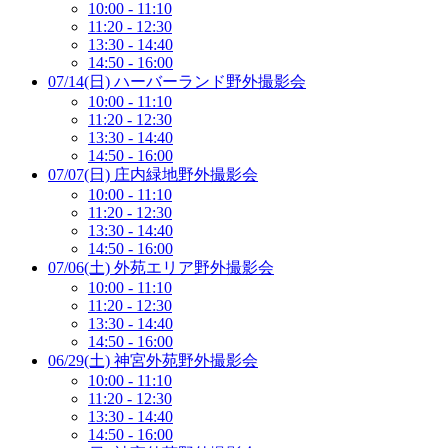
10:00 - 11:10
11:20 - 12:30
13:30 - 14:40
14:50 - 16:00
07/14(日) ハーバーランド野外撮影会
10:00 - 11:10
11:20 - 12:30
13:30 - 14:40
14:50 - 16:00
07/07(日) 庄内緑地野外撮影会
10:00 - 11:10
11:20 - 12:30
13:30 - 14:40
14:50 - 16:00
07/06(土) 外苑エリア野外撮影会
10:00 - 11:10
11:20 - 12:30
13:30 - 14:40
14:50 - 16:00
06/29(土) 神宮外苑野外撮影会
10:00 - 11:10
11:20 - 12:30
13:30 - 14:40
14:50 - 16:00