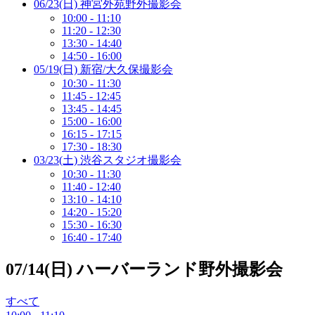
06/23(日) 神宮外苑野外撮影会
10:00 - 11:10
11:20 - 12:30
13:30 - 14:40
14:50 - 16:00
05/19(日) 新宿/大久保撮影会
10:30 - 11:30
11:45 - 12:45
13:45 - 14:45
15:00 - 16:00
16:15 - 17:15
17:30 - 18:30
03/23(土) 渋谷スタジオ撮影会
10:30 - 11:30
11:40 - 12:40
13:10 - 14:10
14:20 - 15:20
15:30 - 16:30
16:40 - 17:40
07/14(日) ハーバーランド野外撮影会
すべて