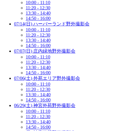
10:00 - 11:10
11:20 - 12:30
13:30 - 14:40
14:50 - 16:00
07/14(日) ハーバーランド野外撮影会
10:00 - 11:10
11:20 - 12:30
13:30 - 14:40
14:50 - 16:00
07/07(日) 庄内緑地野外撮影会
10:00 - 11:10
11:20 - 12:30
13:30 - 14:40
14:50 - 16:00
07/06(土) 外苑エリア野外撮影会
10:00 - 11:10
11:20 - 12:30
13:30 - 14:40
14:50 - 16:00
06/29(土) 神宮外苑野外撮影会
10:00 - 11:10
11:20 - 12:30
13:30 - 14:40
14:50 - 16:00