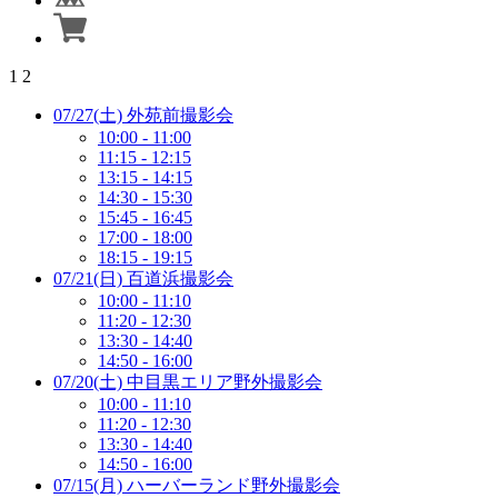
1
2
07/27(土) 外苑前撮影会
10:00 - 11:00
11:15 - 12:15
13:15 - 14:15
14:30 - 15:30
15:45 - 16:45
17:00 - 18:00
18:15 - 19:15
07/21(日) 百道浜撮影会
10:00 - 11:10
11:20 - 12:30
13:30 - 14:40
14:50 - 16:00
07/20(土) 中目黒エリア野外撮影会
10:00 - 11:10
11:20 - 12:30
13:30 - 14:40
14:50 - 16:00
07/15(月) ハーバーランド野外撮影会