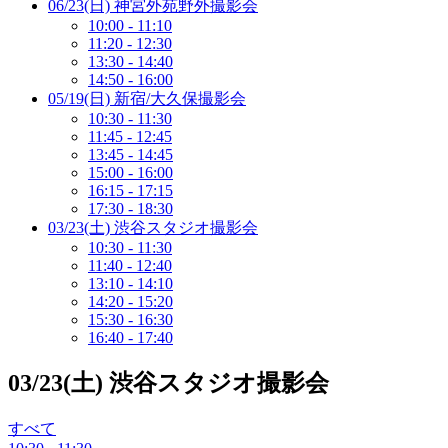
06/23(日) 神宮外苑野外撮影会
10:00 - 11:10
11:20 - 12:30
13:30 - 14:40
14:50 - 16:00
05/19(日) 新宿/大久保撮影会
10:30 - 11:30
11:45 - 12:45
13:45 - 14:45
15:00 - 16:00
16:15 - 17:15
17:30 - 18:30
03/23(土) 渋谷スタジオ撮影会
10:30 - 11:30
11:40 - 12:40
13:10 - 14:10
14:20 - 15:20
15:30 - 16:30
16:40 - 17:40
03/23(土) 渋谷スタジオ撮影会
すべて