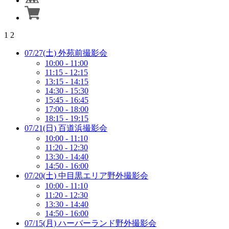
1
2
07/27(土) 外苑前撮影会
10:00 - 11:00
11:15 - 12:15
13:15 - 14:15
14:30 - 15:30
15:45 - 16:45
17:00 - 18:00
18:15 - 19:15
07/21(日) 百道浜撮影会
10:00 - 11:10
11:20 - 12:30
13:30 - 14:40
14:50 - 16:00
07/20(土) 中目黒エリア野外撮影会
10:00 - 11:10
11:20 - 12:30
13:30 - 14:40
14:50 - 16:00
07/15(月) ハーバーランド野外撮影会