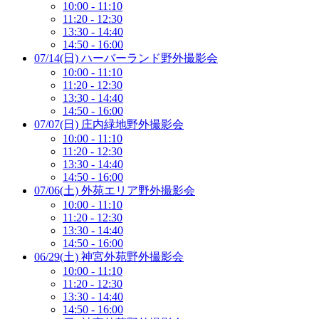
10:00 - 11:10
11:20 - 12:30
13:30 - 14:40
14:50 - 16:00
07/14(日) ハーバーランド野外撮影会
10:00 - 11:10
11:20 - 12:30
13:30 - 14:40
14:50 - 16:00
07/07(日) 庄内緑地野外撮影会
10:00 - 11:10
11:20 - 12:30
13:30 - 14:40
14:50 - 16:00
07/06(土) 外苑エリア野外撮影会
10:00 - 11:10
11:20 - 12:30
13:30 - 14:40
14:50 - 16:00
06/29(土) 神宮外苑野外撮影会
10:00 - 11:10
11:20 - 12:30
13:30 - 14:40
14:50 - 16:00