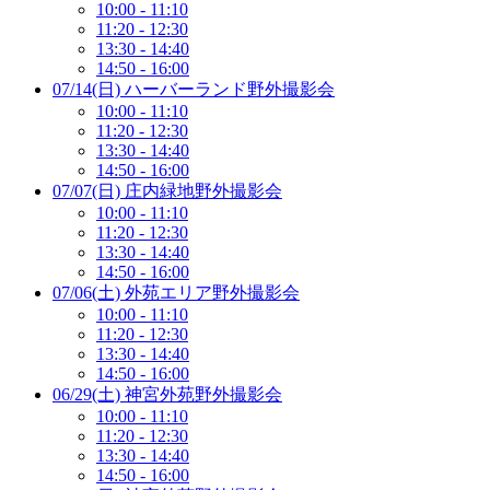
10:00 - 11:10
11:20 - 12:30
13:30 - 14:40
14:50 - 16:00
07/14(日) ハーバーランド野外撮影会
10:00 - 11:10
11:20 - 12:30
13:30 - 14:40
14:50 - 16:00
07/07(日) 庄内緑地野外撮影会
10:00 - 11:10
11:20 - 12:30
13:30 - 14:40
14:50 - 16:00
07/06(土) 外苑エリア野外撮影会
10:00 - 11:10
11:20 - 12:30
13:30 - 14:40
14:50 - 16:00
06/29(土) 神宮外苑野外撮影会
10:00 - 11:10
11:20 - 12:30
13:30 - 14:40
14:50 - 16:00