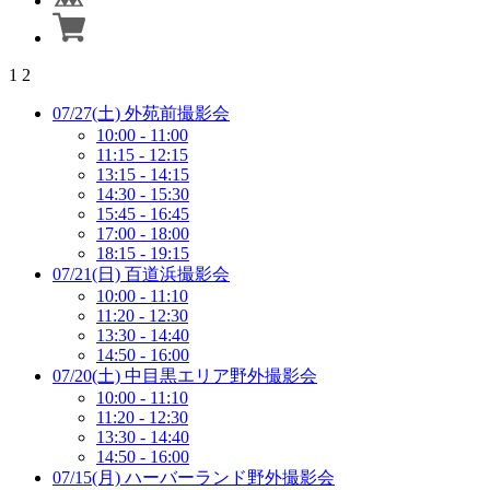
1
2
07/27(土) 外苑前撮影会
10:00 - 11:00
11:15 - 12:15
13:15 - 14:15
14:30 - 15:30
15:45 - 16:45
17:00 - 18:00
18:15 - 19:15
07/21(日) 百道浜撮影会
10:00 - 11:10
11:20 - 12:30
13:30 - 14:40
14:50 - 16:00
07/20(土) 中目黒エリア野外撮影会
10:00 - 11:10
11:20 - 12:30
13:30 - 14:40
14:50 - 16:00
07/15(月) ハーバーランド野外撮影会