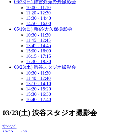
06/23(日) 神宮外苑野外撮影会
10:00 - 11:10
11:20 - 12:30
13:30 - 14:40
14:50 - 16:00
05/19(日) 新宿/大久保撮影会
10:30 - 11:30
11:45 - 12:45
13:45 - 14:45
15:00 - 16:00
16:15 - 17:15
17:30 - 18:30
03/23(土) 渋谷スタジオ撮影会
10:30 - 11:30
11:40 - 12:40
13:10 - 14:10
14:20 - 15:20
15:30 - 16:30
16:40 - 17:40
03/23(土) 渋谷スタジオ撮影会
すべて