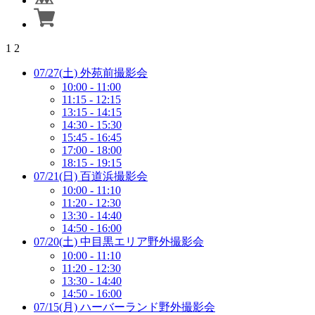
1
2
07/27(土) 外苑前撮影会
10:00 - 11:00
11:15 - 12:15
13:15 - 14:15
14:30 - 15:30
15:45 - 16:45
17:00 - 18:00
18:15 - 19:15
07/21(日) 百道浜撮影会
10:00 - 11:10
11:20 - 12:30
13:30 - 14:40
14:50 - 16:00
07/20(土) 中目黒エリア野外撮影会
10:00 - 11:10
11:20 - 12:30
13:30 - 14:40
14:50 - 16:00
07/15(月) ハーバーランド野外撮影会