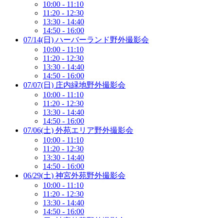
10:00 - 11:10
11:20 - 12:30
13:30 - 14:40
14:50 - 16:00
07/14(日) ハーバーランド野外撮影会
10:00 - 11:10
11:20 - 12:30
13:30 - 14:40
14:50 - 16:00
07/07(日) 庄内緑地野外撮影会
10:00 - 11:10
11:20 - 12:30
13:30 - 14:40
14:50 - 16:00
07/06(土) 外苑エリア野外撮影会
10:00 - 11:10
11:20 - 12:30
13:30 - 14:40
14:50 - 16:00
06/29(土) 神宮外苑野外撮影会
10:00 - 11:10
11:20 - 12:30
13:30 - 14:40
14:50 - 16:00