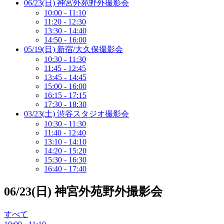
06/23(日) 神宮外苑野外撮影会
10:00 - 11:10
11:20 - 12:30
13:30 - 14:40
14:50 - 16:00
05/19(日) 新宿/大久保撮影会
10:30 - 11:30
11:45 - 12:45
13:45 - 14:45
15:00 - 16:00
16:15 - 17:15
17:30 - 18:30
03/23(土) 渋谷スタジオ撮影会
10:30 - 11:30
11:40 - 12:40
13:10 - 14:10
14:20 - 15:20
15:30 - 16:30
16:40 - 17:40
06/23(日) 神宮外苑野外撮影会
すべて