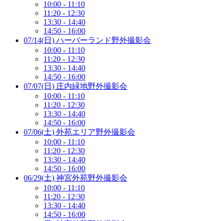
10:00 - 11:10
11:20 - 12:30
13:30 - 14:40
14:50 - 16:00
07/14(日) ハーバーランド野外撮影会
10:00 - 11:10
11:20 - 12:30
13:30 - 14:40
14:50 - 16:00
07/07(日) 庄内緑地野外撮影会
10:00 - 11:10
11:20 - 12:30
13:30 - 14:40
14:50 - 16:00
07/06(土) 外苑エリア野外撮影会
10:00 - 11:10
11:20 - 12:30
13:30 - 14:40
14:50 - 16:00
06/29(土) 神宮外苑野外撮影会
10:00 - 11:10
11:20 - 12:30
13:30 - 14:40
14:50 - 16:00