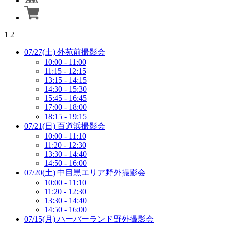
1
2
07/27(土) 外苑前撮影会
10:00 - 11:00
11:15 - 12:15
13:15 - 14:15
14:30 - 15:30
15:45 - 16:45
17:00 - 18:00
18:15 - 19:15
07/21(日) 百道浜撮影会
10:00 - 11:10
11:20 - 12:30
13:30 - 14:40
14:50 - 16:00
07/20(土) 中目黒エリア野外撮影会
10:00 - 11:10
11:20 - 12:30
13:30 - 14:40
14:50 - 16:00
07/15(月) ハーバーランド野外撮影会