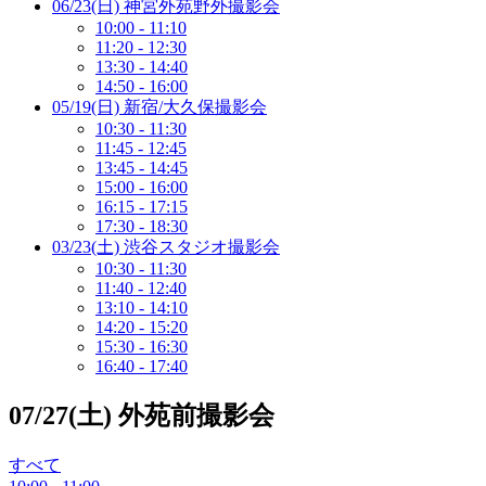
06/23(日) 神宮外苑野外撮影会
10:00 - 11:10
11:20 - 12:30
13:30 - 14:40
14:50 - 16:00
05/19(日) 新宿/大久保撮影会
10:30 - 11:30
11:45 - 12:45
13:45 - 14:45
15:00 - 16:00
16:15 - 17:15
17:30 - 18:30
03/23(土) 渋谷スタジオ撮影会
10:30 - 11:30
11:40 - 12:40
13:10 - 14:10
14:20 - 15:20
15:30 - 16:30
16:40 - 17:40
07/27(土) 外苑前撮影会
すべて